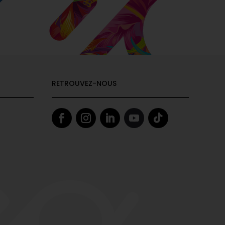
RETROUVEZ-NOUS