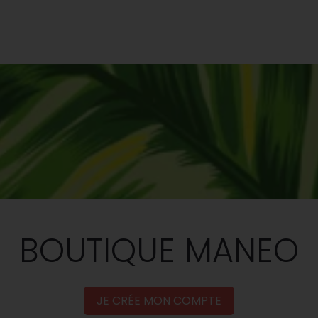
BOUTIQUE MANEO
JE CRÉE MON COMPTE